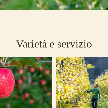
Varietà e servizio