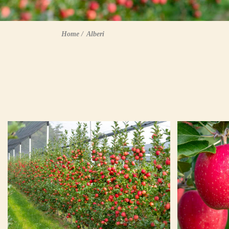
Home
Alberi