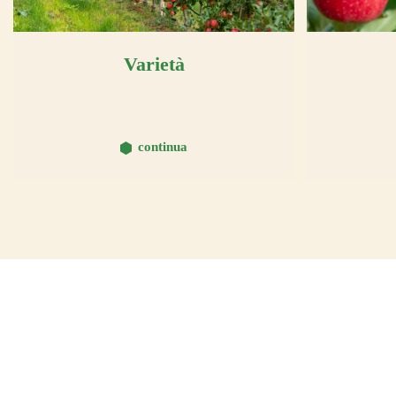
Varietà
continua